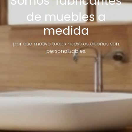
Somos fabricantes
de muebles a
medida
por ese motivo todos nuestros diseños son
personalizables.