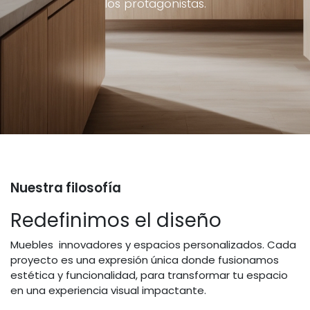
los protagonistas.
Nuestra filosofía
Redefinimos el diseño
Muebles innovadores y espacios personalizados. Cada
proyecto es una expresión única donde fusionamos
estética y funcionalidad, para transformar tu espacio
en una experiencia visual impactante.