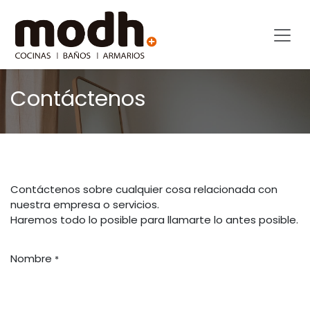
Ir al contenido
Contáctenos
Contáctenos sobre cualquier cosa relacionada con
nuestra empresa o servicios.
Haremos todo lo posible para llamarte lo antes posible.
Nombre
*