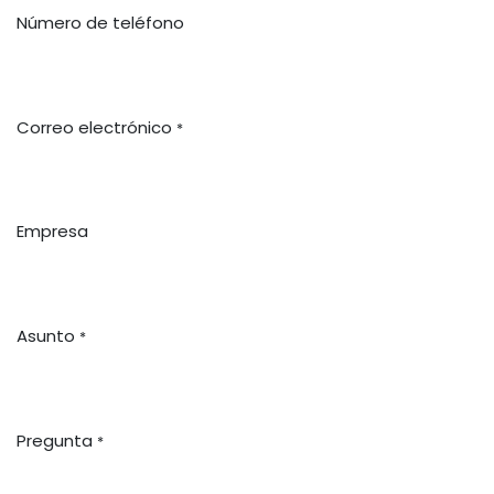
Número de teléfono
Correo electrónico
*
Empresa
Asunto
*
Pregunta
*